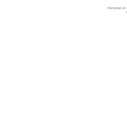
Hemsidan är