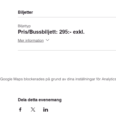
Biljetter
Biljettyp
Pris/Bussbiljett: 295:- exkl.
Mer information
Google Maps blockerades på grund av dina inställningar för Analytics
Dela detta evenemang