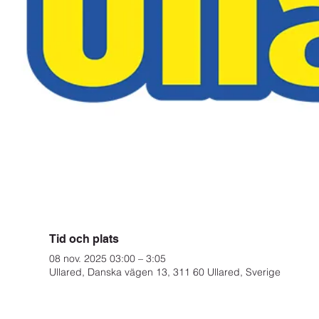
Tid och plats
08 nov. 2025 03:00 – 3:05
Ullared, Danska vägen 13, 311 60 Ullared, Sverige