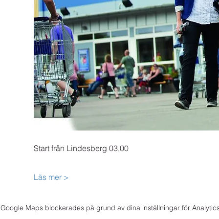
Start från Lindesberg 03,00
Läs mer >
Google Maps blockerades på grund av dina inställningar för Analytics