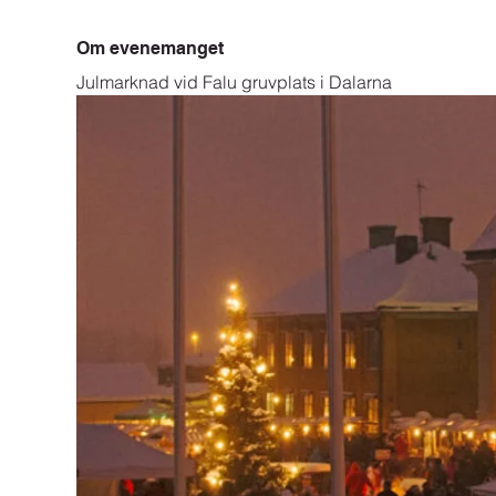
Om evenemanget
Julmarknad vid Falu gruvplats i Dalarna