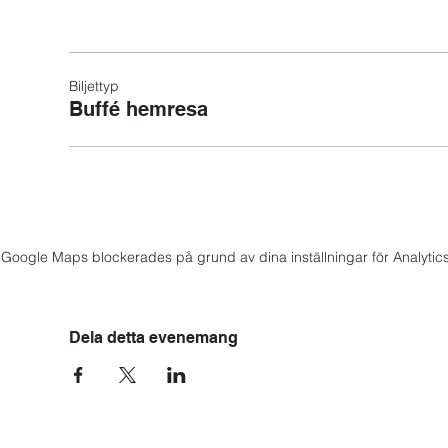
Biljettyp
Buffé hemresa
Google Maps blockerades på grund av dina inställningar för Analytics
Dela detta evenemang