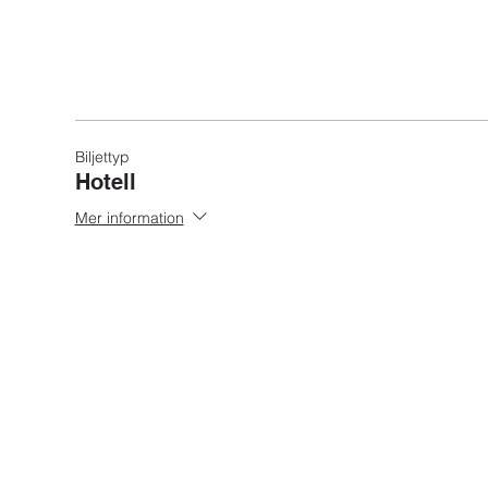
Biljettyp
Hotell
Mer information