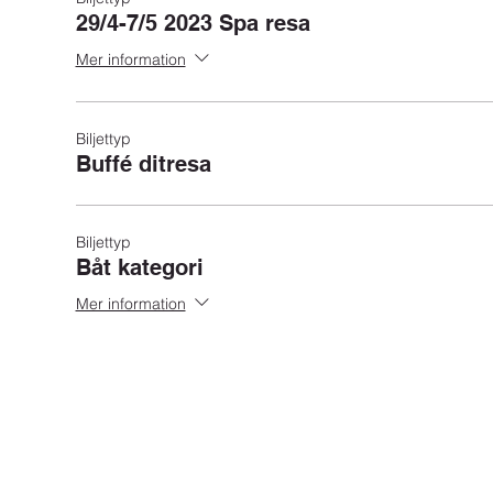
29/4-7/5 2023 Spa resa
Mer information
Biljettyp
Buffé ditresa
Biljettyp
Båt kategori
Mer information