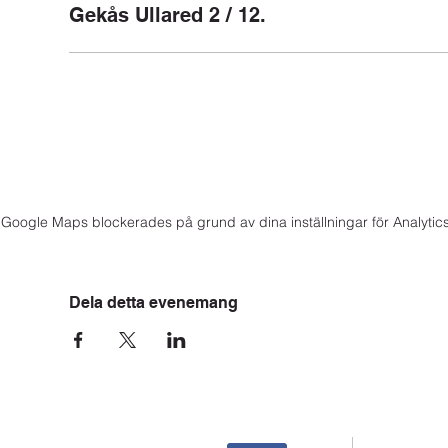
Gekås Ullared 2 / 12.
Google Maps blockerades på grund av dina inställningar för Analytics
Dela detta evenemang