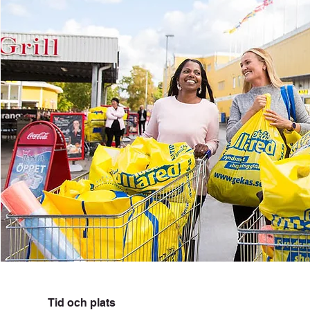
Tid och plats