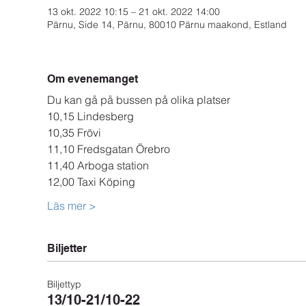
13 okt. 2022 10:15 – 21 okt. 2022 14:00
Pärnu, Side 14, Pärnu, 80010 Pärnu maakond, Estland
Om evenemanget
Du kan gå på bussen på olika platser
10,15 Lindesberg
10,35 Frövi
11,10 Fredsgatan Örebro
11,40 Arboga station
12,00 Taxi Köping
Läs mer >
Biljetter
Biljettyp
13/10-21/10-22