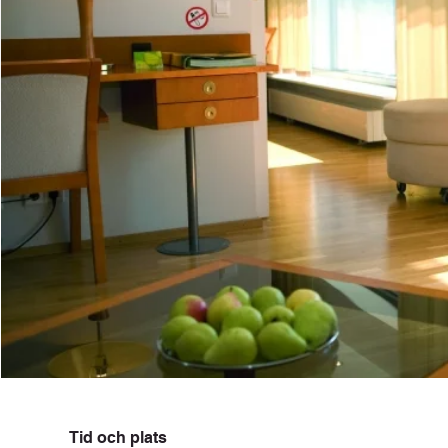
Tid och plats