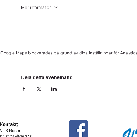
Mer information
Google Maps blockerades på grund av dina inställningar för Analytics
Dela detta evenemang
Kontakt:
VTB Resor
Kristinavägen 10