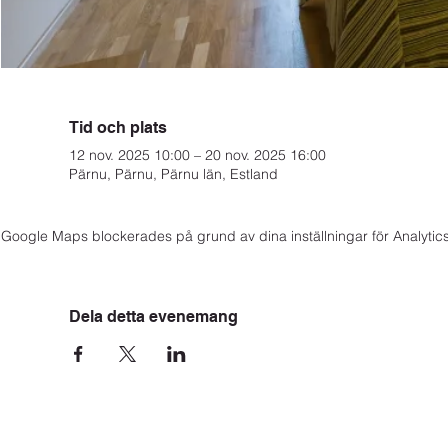
Tid och plats
12 nov. 2025 10:00 – 20 nov. 2025 16:00
Pärnu, Pärnu, Pärnu län, Estland
Google Maps blockerades på grund av dina inställningar för Analytics
Dela detta evenemang