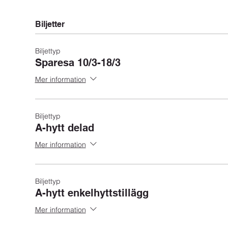
Biljetter
Biljettyp
Sparesa 10/3-18/3
Mer information
Biljettyp
A-hytt delad
Mer information
Biljettyp
A-hytt enkelhyttstillägg
Mer information