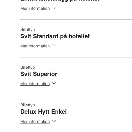
Mer information
Biljettyp
Svit Standard på hotellet
Mer information
Biljettyp
Svit Superior
Mer information
Biljettyp
Delux Hytt Enkel
Mer information