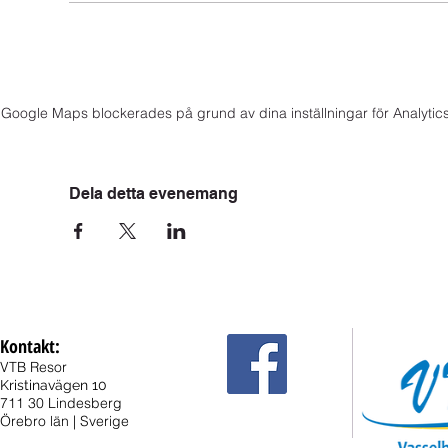
Google Maps blockerades på grund av dina inställningar för Analytics
Dela detta evenemang
Kontakt:
VTB Resor
Kristinavägen 10
711 30 Lindesberg
Örebro län | Sverige