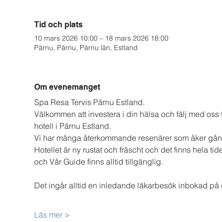
Tid och plats
10 mars 2026 10:00 – 18 mars 2026 18:00
Pärnu, Pärnu, Pärnu län, Estland
Om evenemanget
Spa Resa Tervis Pärnu Estland.
Välkommen att investera i din hälsa och fälj med oss ti
hotell i Pärnu Estland.
Vi har många återkommande resenärer som åker gå
Hotellet är ny rustat och fräscht och det finns hela ti
och Vår Guide finns alltid tillgänglig.
Det ingår alltid en inledande läkarbesök inbokad p
Läs mer >